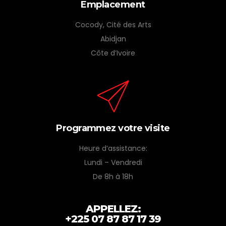
Emplacement
Cocody, Cité des Arts
Abidjan
Côte d’Ivoire
Programmez votre visite
Heure d’assistance:
Lundi – Vendredi
De 8h à 18h
APPELLEZ:
+225 07 87 87 17 39