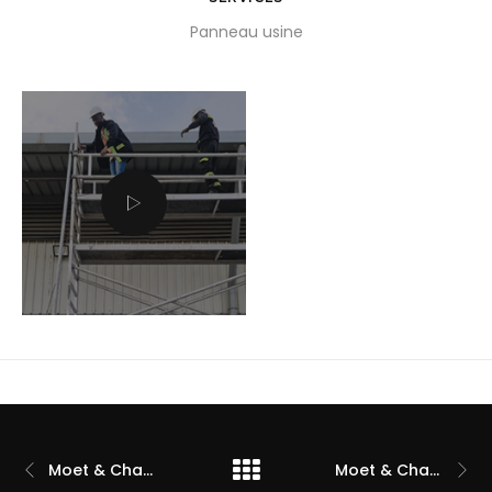
Panneau usine
Moet & Chandon
Moet & Chandon