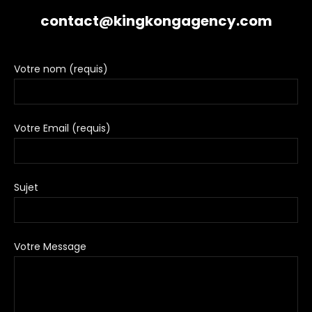
contact@kingkongagency.com
Votre nom (requis)
Votre Email (requis)
Sujet
Votre Message