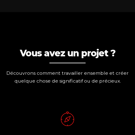
Vous avez un projet ?
Découvrons comment travailler ensemble et créer
quelque chose de significatif ou de précieux.